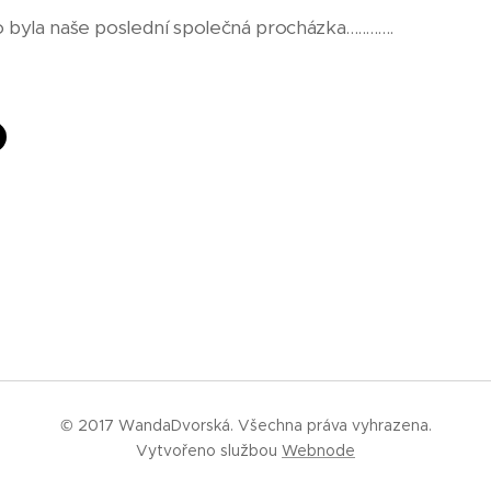
 byla naše poslední společná procházka............
© 2017 WandaDvorská. Všechna práva vyhrazena.
Vytvořeno službou
Webnode